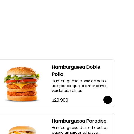
Hamburguesa Doble
Pollo
Hamburguesa doble de pollo, 
tres panes, queso americano, 
verduras, salsas.
$29.900
Hamburguesa Paradise
Hamburguesa de res, brioche, 
queso americano, huevo, 