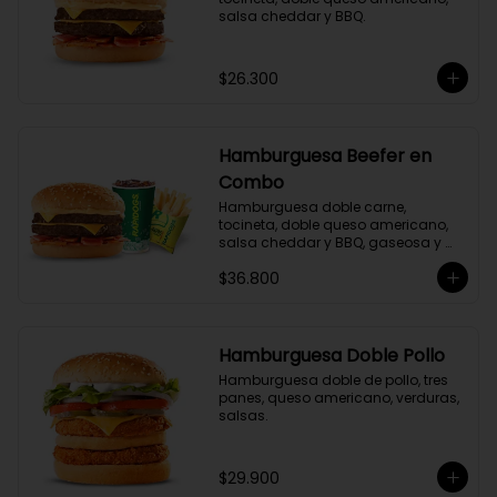
salsa cheddar y BBQ.
$26.300
Hamburguesa Beefer en
Combo
Hamburguesa doble carne, 
tocineta, doble queso americano, 
salsa cheddar y BBQ, gaseosa y 
acompañamiento a elección.
$36.800
Hamburguesa Doble Pollo
Hamburguesa doble de pollo, tres 
panes, queso americano, verduras, 
salsas.
$29.900