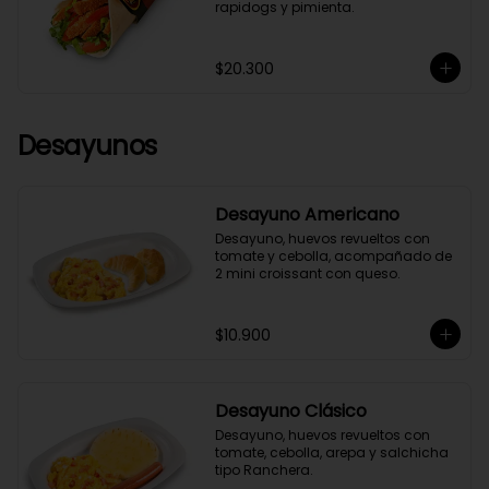
rapidogs y pimienta.
$20.300
Desayunos
Desayuno Americano
Desayuno, huevos revueltos con 
tomate y cebolla, acompañado de 
2 mini croissant con queso.
$10.900
Desayuno Clásico
Desayuno, huevos revueltos con 
tomate, cebolla, arepa y salchicha 
tipo Ranchera.