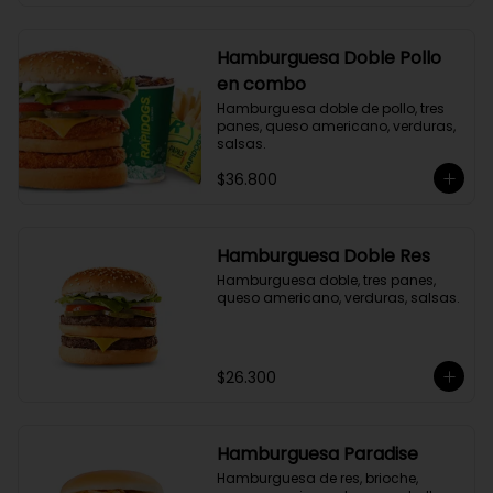
Hamburguesa Doble Pollo
en combo
Hamburguesa doble de pollo, tres 
panes, queso americano, verduras, 
salsas.
$36.800
Hamburguesa Doble Res
Hamburguesa doble, tres panes, 
queso americano, verduras, salsas.
$26.300
Hamburguesa Paradise
Hamburguesa de res, brioche, 