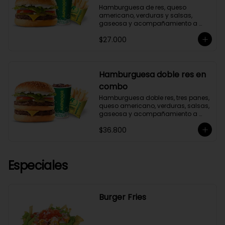
Hamburguesa de res, queso 
americano, verduras y salsas, 
gaseosa y acompañamiento a 
elección.
$27.000
Hamburguesa doble res en
combo
Hamburguesa doble res, tres panes, 
queso americano, verduras, salsas, 
gaseosa y acompañamiento a 
elección.
$36.800
Especiales
Burger Fries