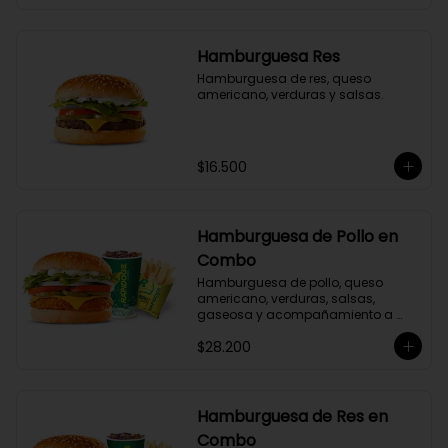
Hamburguesa Res
Hamburguesa de res, queso 
americano, verduras y salsas.
$16.500
Hamburguesa de Pollo en
Combo
Hamburguesa de pollo, queso 
americano, verduras, salsas, 
gaseosa y acompañamiento a 
elección.
$28.200
Hamburguesa de Res en
Combo