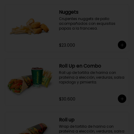
Nuggets
Crujientes nuggets de pollo 
acompañados con exquisitas 
papas a la francesa.
$23.000
Roll Up en Combo
Roll up de tortilla de harina con 
proteína a elección, verduras, salsa 
rapidogs y pimienta.
$30.600
Roll up
Wrap de tortilla de harina con 
proteína a elección, verduras, salsa 