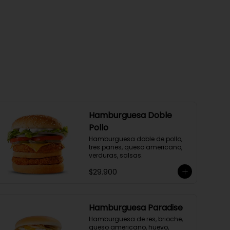
Hamburguesa Doble
Pollo
Hamburguesa doble de pollo, 
tres panes, queso americano, 
verduras, salsas.
$29.900
Hamburguesa Paradise
Hamburguesa de res, brioche, 
queso americano, huevo, 