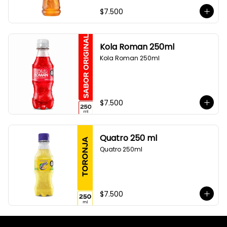
$7.500
Kola Roman 250ml
Kola Roman 250ml
$7.500
Quatro 250 ml
Quatro 250ml
$7.500