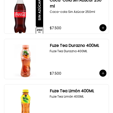
Coca-Cola Sin Azúcar 250
ml
Coca-cola Sin Azúcar 250ml
$7.500
Fuze Tea Durazno 400ML
Fuze Tea Durazno 400ML
$7.500
Fuze Tea Limón 400ML
Fuze Tea Limón 400ML