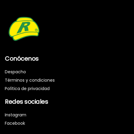
Conócenos
Despacho
Términos y condiciones
Política de privacidad
Redes sociales
Instagram
Facebook